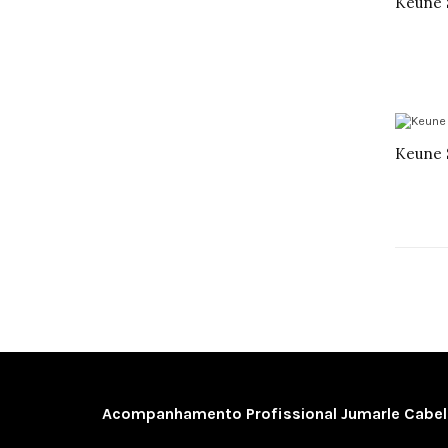
Acompanhamento Profissional Jumarle Cabele