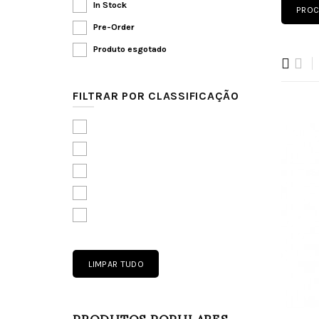
In Stock
Pre-Order
Produto esgotado
FILTRAR POR CLASSIFICAÇÃO
PRODUTOS POPULARES