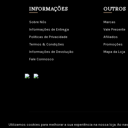
INFORMAÇÕES
OUTROS
Sobre Nós
Marcas
Informações de Entrega
Vale Presente
Politicas de Privacidade
Afiliados
Termos & Condições
Promoções
Informações de Devolução
Mapa da Loja
Fale Connosco
Utilizamos cookies para melhorar a sua experiência na nossa loja. Ao nav