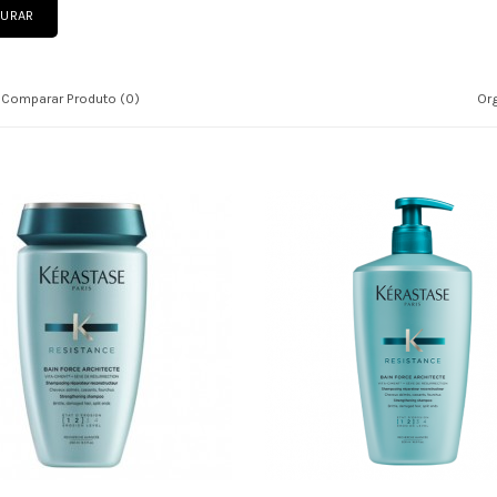
Comparar Produto (0)
Org