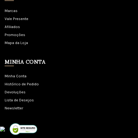
Marcas
Vale Presente
Afiliados
Promoções
Mapa da Loja
MINHA CONTA
Minha Conta
Histórico de Pedido
Devoluções
Lista de Desejos
Newsletter