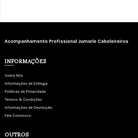
Acompanhamento Profissional Jumarle Cabeleireiros
INFORMAÇÕES
Sobre Nós
Informações de Entrega
Politicas de Privacidade
Termos & Condições
Informações de Devolução
Fale Connosco
OUTROS