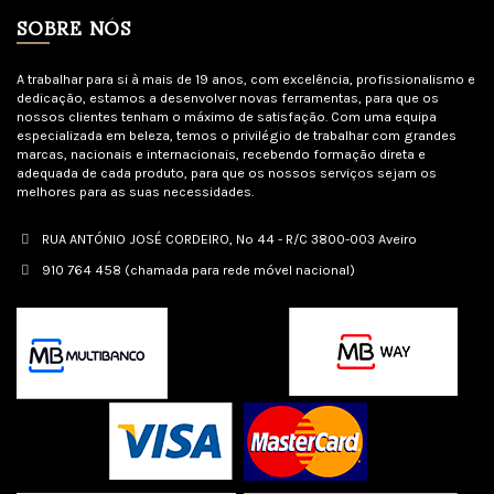
SOBRE NÓS
A trabalhar para si à mais de 19 anos, com excelência, profissionalismo e
dedicação, estamos a desenvolver novas ferramentas, para que os
nossos clientes tenham o máximo de satisfação. Com uma equipa
especializada em beleza, temos o privilégio de trabalhar com grandes
marcas, nacionais e internacionais, recebendo formação direta e
adequada de cada produto, para que os nossos serviços sejam os
melhores para as suas necessidades.
RUA ANTÓNIO JOSÉ CORDEIRO, Nº 44 - R/C 3800-003 Aveiro
910 764 458 (chamada para rede móvel nacional)